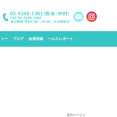
リシー
ブログ
会員登録
ヘルスレポート
次のページ »