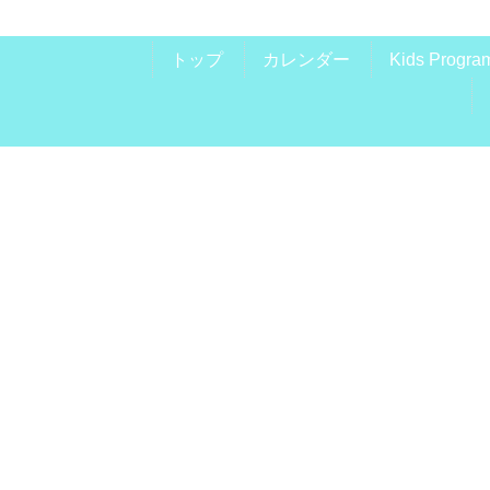
トップ
カレンダー
Kids Progra