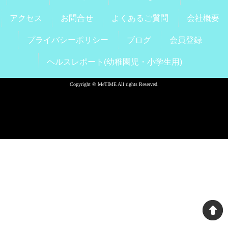
アクセス
お問合せ
よくあるご質問
会社概要
プライバシーポリシー
ブログ
会員登録
ヘルスレポート(幼稚園児・小学生用)
Copyright © MeTIME All rights Reserved.